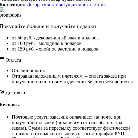
Коллекция:
Декоративно-цветущий многолетник
Покупайте больше и получайте подарки!
от 50 руб. - декоративный злак в подарок
от 100 руб. - молодило в подарок
от 150 руб. - хвойное растение в подарок
Оплата
Онлайн оплата.
Отправка наложенным платежом – оплата заказа при
получении на почтовом отделении Белпочты/Европочты.
Доставка
Белпочта
Почтовые услуги заказчик оплачивает на почте при
получении посылки (независимо от способа оплаты
заказа). Сумма за пересылку соответствует фактической
стоимости отправки посылки согласно тарифам РУП