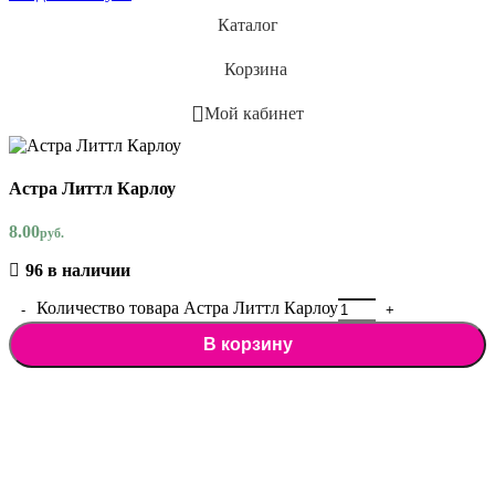
Каталог
Корзина
Мой кабинет
Астра Литтл Карлоу
8.00
руб.
96 в наличии
Количество товара Астра Литтл Карлоу
В корзину