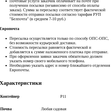
Почтовые услуги заказчик оплачивает на почте при
получении посылки (независимо от способа оплаты
заказа). Сумма за пересылку соответствует фактической
стоимости отправки посылки согласно тарифам РУП
"Белпочта" (в среднем 7-10 руб.)
Европочта
Пересылка осуществляется только по способу ОПС-ОПС,
без возможности курьерской доставки.
Стоимость пересылки равняется фактической и
добавляется к сумме наложенного платежа при отправке.
При оформлении заявки заказчик обязательно должен
указать номер своего мобильного телефона.
Необходимо указать адрес и номер ближайшего отделения
Европочты.
Характеристики
Контейнер
Р11
Почва
Любая садовая