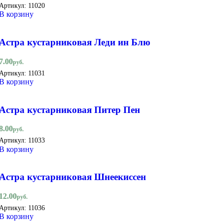
Артикул:
11020
В корзину
Астра кустарниковая Леди ин Блю
7.00
руб.
Артикул:
11031
В корзину
Астра кустарниковая Питер Пен
8.00
руб.
Артикул:
11033
В корзину
Астра кустарниковая Шнеекиссен
12.00
руб.
Артикул:
11036
В корзину