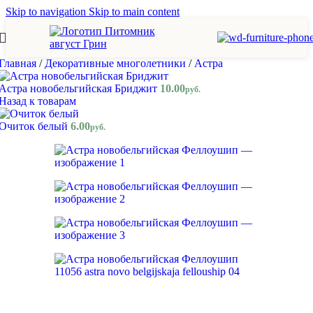
Skip to navigation
Skip to main content
Главная
/
Декоративные многолетники
/
Астра
Астра новобельгийская Бриджит
10.00
руб.
Назад к товарам
Очиток белый
6.00
руб.