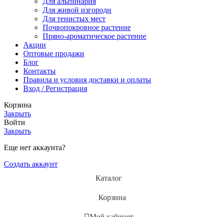
Для альпинария
Для живой изгороди
Для тенистых мест
Почвопокровное растение
Пряно-ароматическое растение
Акции
Оптовые продажи
Блог
Контакты
Правила и условия доставки и оплаты
Вход / Регистрация
Корзина
Закрыть
Войти
Закрыть
Еще нет аккаунта?
Создать аккаунт
Каталог
Корзина
Мой кабинет