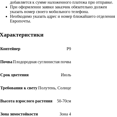
добавляется к сумме наложенного платежа при отправке.
При оформлении заявки заказчик обязательно должен
указать номер своего мобильного телефона.
Необходимо указать адрес и номер ближайшего отделения
Европочты.
Характеристики
Контейнер
Р9
Почва
Плодородная суглинистая почва
Срок цветения
Июль
Требования к свету
Полутень
,
Солнце
Высота взрослого растения
50-70см
Зона зимостойкости
Зона 4