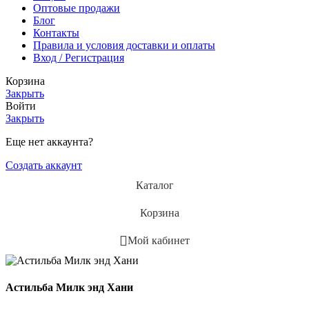
Оптовые продажи
Блог
Контакты
Правила и условия доставки и оплаты
Вход / Регистрация
Корзина
Закрыть
Войти
Закрыть
Еще нет аккаунта?
Создать аккаунт
Каталог
Корзина
Мой кабинет
Астильба Милк энд Хани