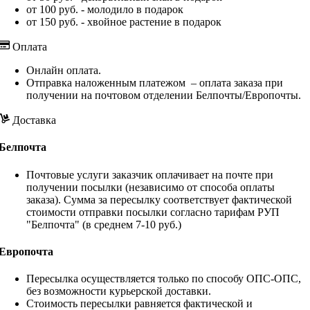
от 100 руб. - молодило в подарок
от 150 руб. - хвойное растение в подарок
Оплата
Онлайн оплата.
Отправка наложенным платежом – оплата заказа при
получении на почтовом отделении Белпочты/Европочты.
Доставка
Белпочта
Почтовые услуги заказчик оплачивает на почте при
получении посылки (независимо от способа оплаты
заказа). Сумма за пересылку соответствует фактической
стоимости отправки посылки согласно тарифам РУП
"Белпочта" (в среднем 7-10 руб.)
Европочта
Пересылка осуществляется только по способу ОПС-ОПС,
без возможности курьерской доставки.
Стоимость пересылки равняется фактической и