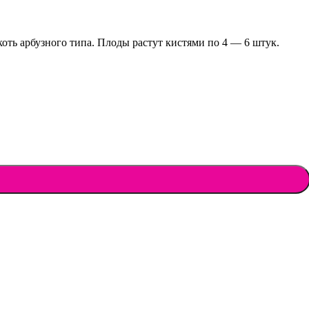
ть арбузного типа. Плоды растут кистями по 4 — 6 штук.