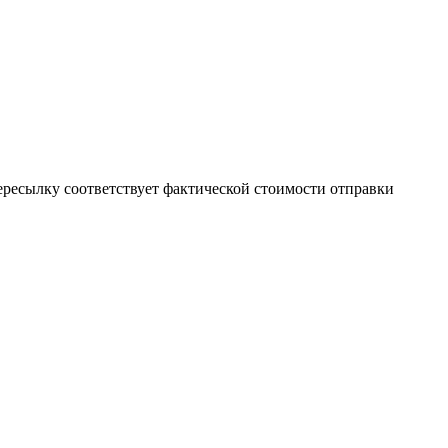
пересылку соответствует фактической стоимости отправки