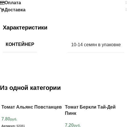
Оплата
Доставка
Характеристики
КОНТЕЙНЕР
10-14 семян в упаковке
Из одной категории
Томат Альянс Повстанцев
Томат Беркли Тай-Дей
Пинк
7.80
руб.
7.20
руб.
Артикул:
92081