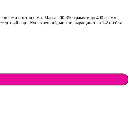
ечиками и штрихами. Масса 200-350 грамм и до 400 грамм.
сертный сорт. Куст крепкий, можно выращивать в 1-2 стебля.