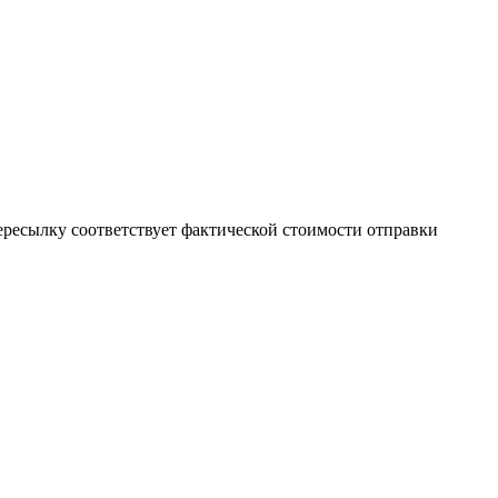
пересылку соответствует фактической стоимости отправки