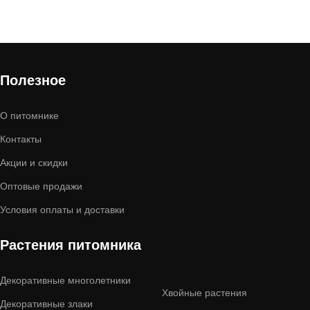
Полезное
О питомнике
Контакты
Акции и скидки
Оптовые продажи
Условия оплаты и доставки
Растения питомника
Декоративные многолетники
Хвойные растения
Декоративные злаки