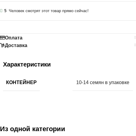
5
Человек смотрят этот товар прямо сейчас!
Оплата
Доставка
Характеристики
КОНТЕЙНЕР
10-14 семян в упаковке
Из одной категории