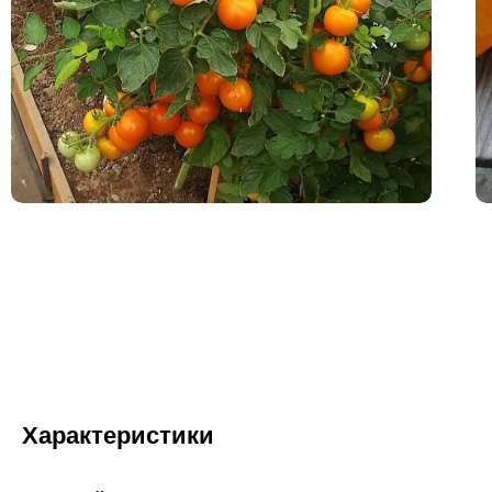
Характеристики