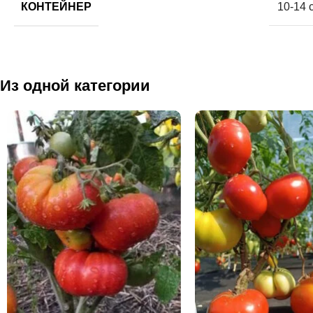
КОНТЕЙНЕР
10-14 
Из одной категории