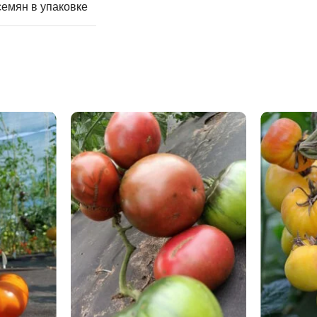
семян в упаковке