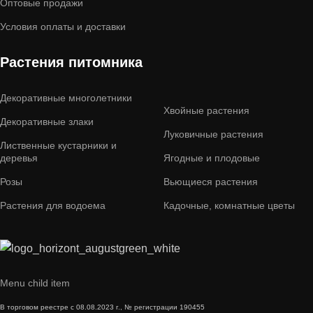
Оптовые продажи
Условия оплаты и доставки
Растения питомника
Декоративные многолетники
Хвойные растения
Декоративные злаки
Луковичные растения
Лиственные кустарники и
деревья
Ягодные и плодовые
Розы
Вьющиеся растения
Растения для водоема
Кадочные, комнатные цветы
Menu child item
В торговом реестре с 08.08.2023 г., № регистрации 190455