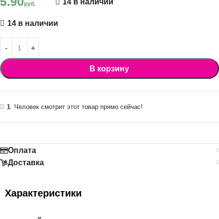
5.90
14 в наличии
руб.
14 в наличии
В корзину
1
Человек смотрит этот товар прямо сейчас!
Оплата
Доставка
Характеристики