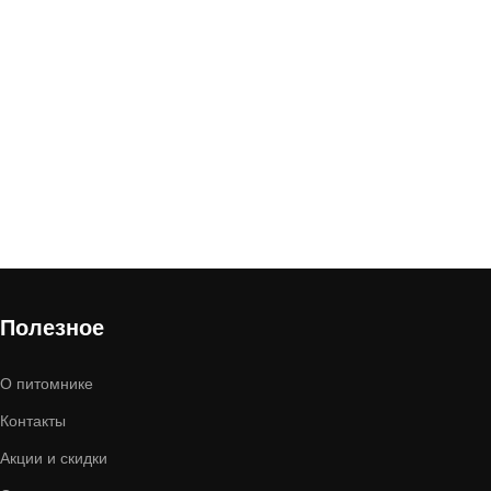
Полезное
О питомнике
Контакты
Акции и скидки