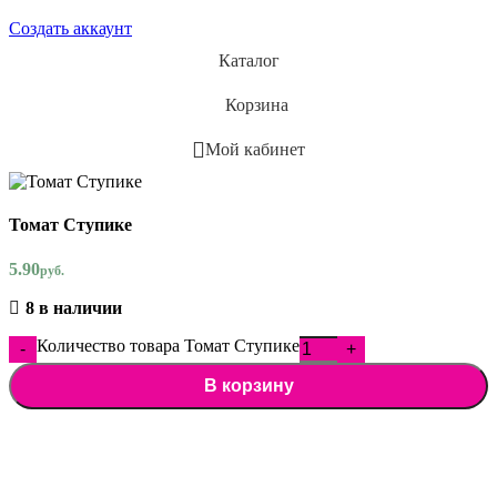
Создать аккаунт
Каталог
Корзина
Мой кабинет
Томат Ступике
5.90
руб.
8 в наличии
Количество товара Томат Ступике
В корзину