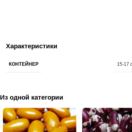
Характеристики
КОНТЕЙНЕР
15-17 
Из одной категории