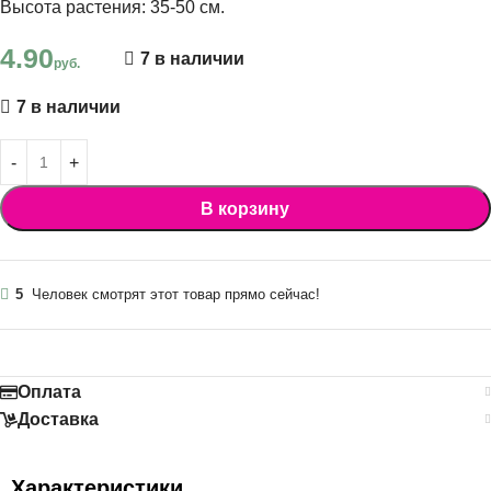
Высота растения: 35-50 см.
4.90
7 в наличии
руб.
7 в наличии
В корзину
5
Человек смотрят этот товар прямо сейчас!
Оплата
Доставка
Характеристики