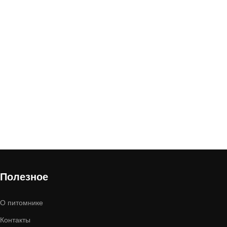
Полезное
О питомнике
Контакты