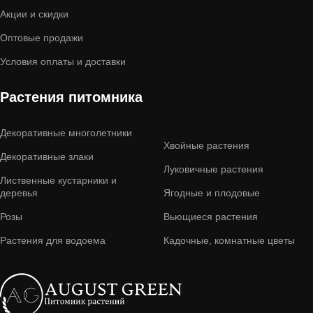
Акции и скидки
Оптовые продажи
Условия оплаты и доставки
Растения питомника
Декоративные многолетники
Хвойные растения
Декоративные злаки
Луковичные растения
Лиственные кустарники и
деревья
Ягодные и плодовые
Розы
Вьющиеся растения
Растения для водоема
Кадочные, комнатные цветы