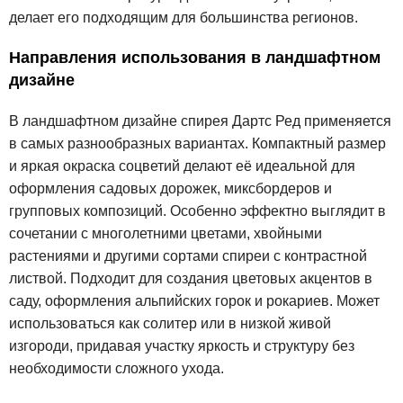
делает его подходящим для большинства регионов.
Направления использования в ландшафтном
дизайне
В ландшафтном дизайне спирея Дартс Ред применяется
в самых разнообразных вариантах. Компактный размер
и яркая окраска соцветий делают её идеальной для
оформления садовых дорожек, миксбордеров и
групповых композиций. Особенно эффектно выглядит в
сочетании с многолетними цветами, хвойными
растениями и другими сортами спиреи с контрастной
листвой. Подходит для создания цветовых акцентов в
саду, оформления альпийских горок и рокариев. Может
использоваться как солитер или в низкой живой
изгороди, придавая участку яркость и структуру без
необходимости сложного ухода.