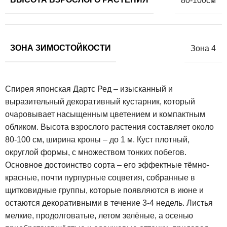
80-100см
ЗОНА ЗИМОСТОЙКОСТИ
Зона 4
Спирея японская Дартс Ред – изысканный и
выразительный декоративный кустарник, который
очаровывает насыщенным цветением и компактным
обликом. Высота взрослого растения составляет около
80-100 см, ширина кроны – до 1 м. Куст плотный,
округлой формы, с множеством тонких побегов.
Основное достоинство сорта – его эффектные тёмно-
красные, почти пурпурные соцветия, собранные в
щитковидные группы, которые появляются в июне и
остаются декоративными в течение 3-4 недель. Листья
мелкие, продолговатые, летом зелёные, а осенью