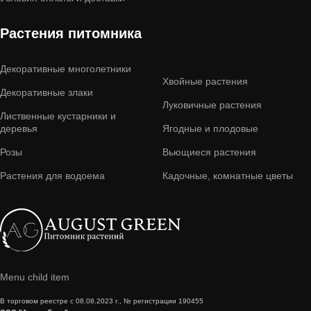
Растения питомника
Декоративные многолетники
Хвойные растения
Декоративные злаки
Луковичные растения
Лиственные кустарники и
деревья
Ягодные и плодовые
Розы
Вьющиеся растения
Растения для водоема
Кадочные, комнатные цветы
Menu child item
В торговом реестре с 08.08.2023 г., № регистрации 190455