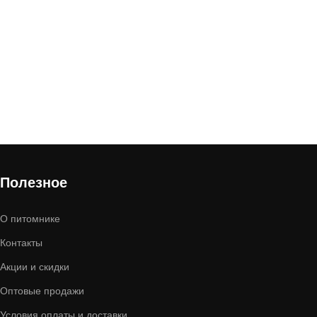
Полезное
О питомнике
Контакты
Акции и скидки
Оптовые продажи
Условия оплаты и доставки