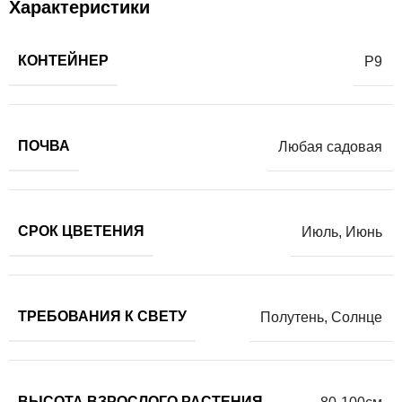
Характеристики
КОНТЕЙНЕР
Р9
ПОЧВА
Любая садовая
СРОК ЦВЕТЕНИЯ
Июль
,
Июнь
ТРЕБОВАНИЯ К СВЕТУ
Полутень
,
Солнце
ВЫСОТА ВЗРОСЛОГО РАСТЕНИЯ