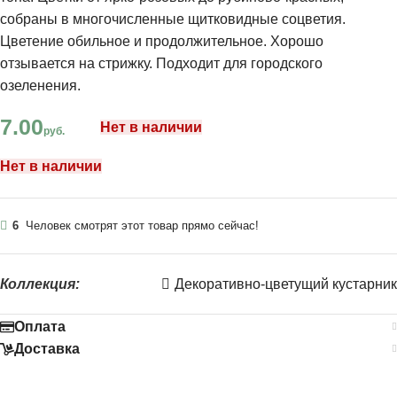
собраны в многочисленные щитковидные соцветия.
Цветение обильное и продолжительное. Хорошо
отзывается на стрижку. Подходит для городского
озеленения.
7.00
Нет в наличии
руб.
Нет в наличии
6
Человек смотрят этот товар прямо сейчас!
Коллекция:
Декоративно-цветущий кустарник
Оплата
Доставка