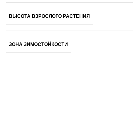
ВЫСОТА ВЗРОСЛОГО РАСТЕНИЯ
ЗОНА ЗИМОСТОЙКОСТИ