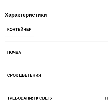
Характеристики
КОНТЕЙНЕР
ПОЧВА
СРОК ЦВЕТЕНИЯ
ТРЕБОВАНИЯ К СВЕТУ
П