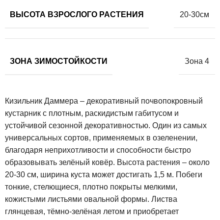
ВЫСОТА ВЗРОСЛОГО РАСТЕНИЯ
20-30см
ЗОНА ЗИМОСТОЙКОСТИ
Зона 4
Кизильник Даммера – декоративный почвопокровный
кустарник с плотным, раскидистым габитусом и
устойчивой сезонной декоративностью. Один из самых
универсальных сортов, применяемых в озеленении,
благодаря неприхотливости и способности быстро
образовывать зелёный ковёр. Высота растения – около
20-30 см, ширина куста может достигать 1,5 м. Побеги
тонкие, стелющиеся, плотно покрыты мелкими,
кожистыми листьями овальной формы. Листва
глянцевая, тёмно-зелёная летом и приобретает