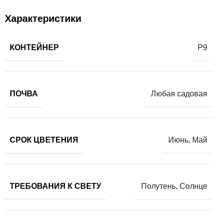
Характеристики
КОНТЕЙНЕР
Р9
ПОЧВА
Любая садовая
СРОК ЦВЕТЕНИЯ
Июнь
,
Май
ТРЕБОВАНИЯ К СВЕТУ
Полутень
,
Солнце