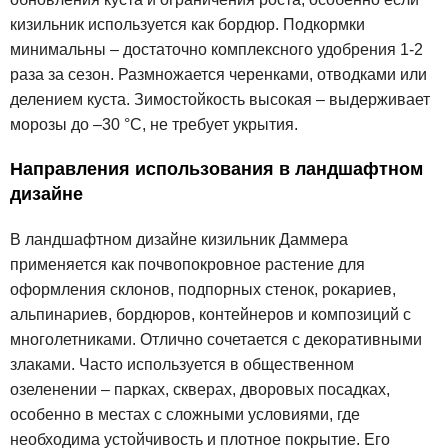
кизильник используется как бордюр. Подкормки
минимальны – достаточно комплексного удобрения 1-2
раза за сезон. Размножается черенками, отводками или
делением куста. Зимостойкость высокая – выдерживает
морозы до –30 °C, не требует укрытия.
Направления использования в ландшафтном
дизайне
В ландшафтном дизайне кизильник Даммера
применяется как почвопокровное растение для
оформления склонов, подпорных стенок, рокариев,
альпинариев, бордюров, контейнеров и композиций с
многолетниками. Отлично сочетается с декоративными
злаками. Часто используется в общественном
озеленении – парках, скверах, дворовых посадках,
особенно в местах с сложными условиями, где
необходима устойчивость и плотное покрытие. Его