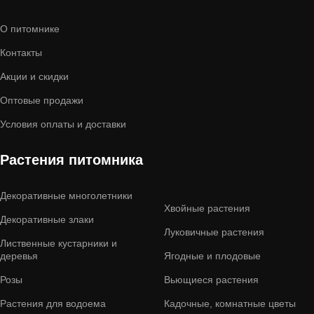
О питомнике
Контакты
Акции и скидки
Оптовые продажи
Условия оплаты и доставки
Растения питомника
Декоративные многолетники
Хвойные растения
Декоративные злаки
Луковичные растения
Лиственные кустарники и
деревья
Ягодные и плодовые
Розы
Вьющиеся растения
Растения для водоема
Кадочные, комнатные цветы