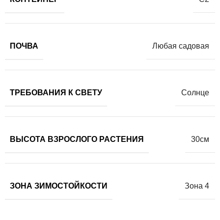
ПОЧВА
Любая садовая
ТРЕБОВАНИЯ К СВЕТУ
Солнце
ВЫСОТА ВЗРОСЛОГО РАСТЕНИЯ
30см
ЗОНА ЗИМОСТОЙКОСТИ
Зона 4