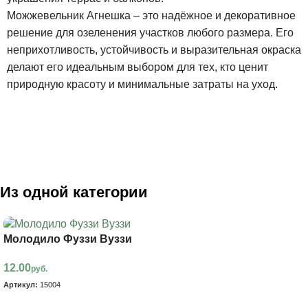
Можжевельник Агнешка – это надёжное и декоративное
решение для озеленения участков любого размера. Его
неприхотливость, устойчивость и выразительная окраска
делают его идеальным выбором для тех, кто ценит
природную красоту и минимальные затраты на уход.
Из одной категории
Молодило Фуззи Вуззи
12.00
руб.
Артикул:
15004
В корзину