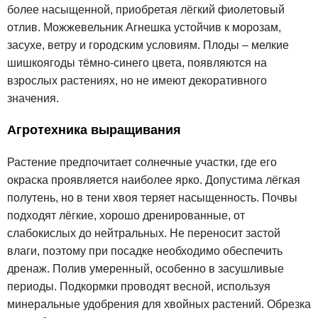
более насыщенной, приобретая лёгкий фиолетовый
отлив. Можжевельник Агнешка устойчив к морозам,
засухе, ветру и городским условиям. Плоды – мелкие
шишкоягоды тёмно-синего цвета, появляются на
взрослых растениях, но не имеют декоративного
значения.
Агротехника выращивания
Растение предпочитает солнечные участки, где его
окраска проявляется наиболее ярко. Допустима лёгкая
полутень, но в тени хвоя теряет насыщенность. Почвы
подходят лёгкие, хорошо дренированные, от
слабокислых до нейтральных. Не переносит застой
влаги, поэтому при посадке необходимо обеспечить
дренаж. Полив умеренный, особенно в засушливые
периоды. Подкормки проводят весной, используя
минеральные удобрения для хвойных растений. Обрезка