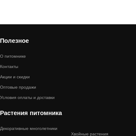
Полезное
О питомнике
Контакты
Акции и скидки
Оптовые продажи
Условия оплаты и доставки
Растения питомника
Декоративные многолетники
Хвойные растения