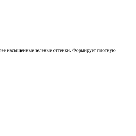
более насыщенные зеленые оттенки. Формирует плотную