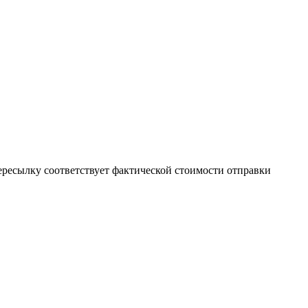
пересылку соответствует фактической стоимости отправки