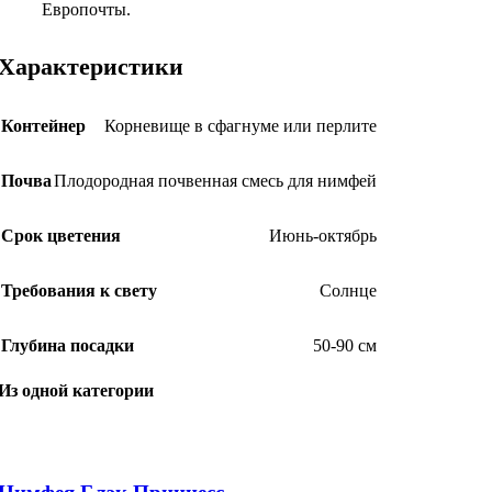
Европочты.
Характеристики
Контейнер
Корневище в сфагнуме или перлите
Почва
Плодородная почвенная смесь для нимфей
Срок цветения
Июнь-октябрь
Требования к свету
Солнце
Глубина посадки
50-90 см
Из одной категории