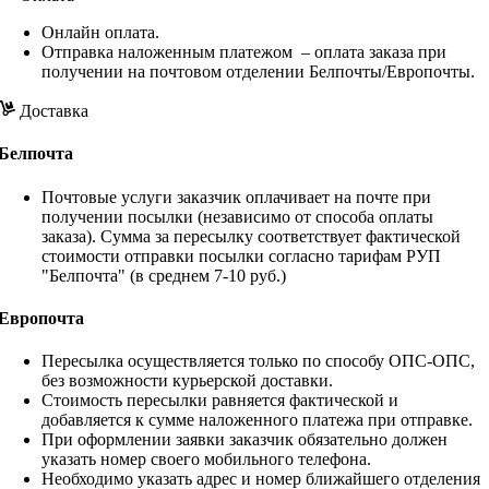
Онлайн оплата.
Отправка наложенным платежом – оплата заказа при
получении на почтовом отделении Белпочты/Европочты.
Доставка
Белпочта
Почтовые услуги заказчик оплачивает на почте при
получении посылки (независимо от способа оплаты
заказа). Сумма за пересылку соответствует фактической
стоимости отправки посылки согласно тарифам РУП
"Белпочта" (в среднем 7-10 руб.)
Европочта
Пересылка осуществляется только по способу ОПС-ОПС,
без возможности курьерской доставки.
Стоимость пересылки равняется фактической и
добавляется к сумме наложенного платежа при отправке.
При оформлении заявки заказчик обязательно должен
указать номер своего мобильного телефона.
Необходимо указать адрес и номер ближайшего отделения