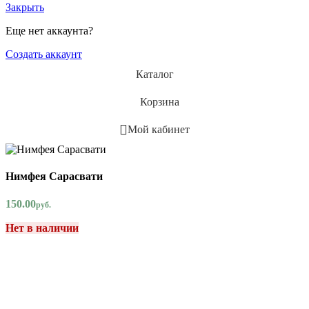
Закрыть
Еще нет аккаунта?
Создать аккаунт
Каталог
Корзина
Мой кабинет
Нимфея Сарасвати
150.00
руб.
Нет в наличии