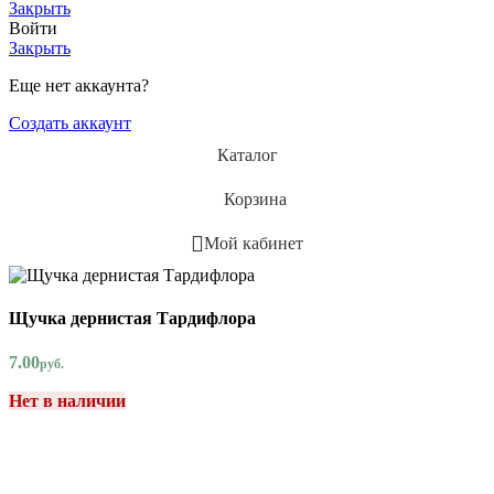
Закрыть
Войти
Закрыть
Еще нет аккаунта?
Создать аккаунт
Каталог
Корзина
Мой кабинет
Щучка дернистая Тардифлора
7.00
руб.
Нет в наличии