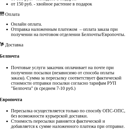
от 150 руб. - хвойное растение в подарок
Оплата
Онлайн оплата.
Отправка наложенным платежом – оплата заказа при
получении на почтовом отделении Белпочты/Европочты.
Доставка
Белпочта
Почтовые услуги заказчик оплачивает на почте при
получении посылки (независимо от способа оплаты
заказа). Сумма за пересылку соответствует фактической
стоимости отправки посылки согласно тарифам РУП
"Белпочта" (в среднем 7-10 руб.)
Европочта
Пересылка осуществляется только по способу ОПС-ОПС,
без возможности курьерской доставки.
Стоимость пересылки равняется фактической и
добавляется к сумме наложенного платежа при отправке.