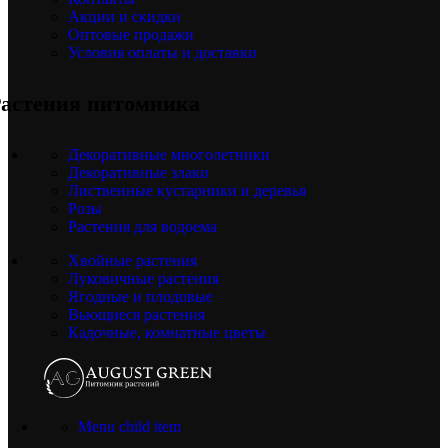
Акции и скидки
Оптовые продажи
Условия оплаты и доставки
астения питомника
Декоративные многолетники
Декоративные злаки
Лиственные кустарники и деревья
Розы
Растения для водоема
Хвойные растения
Луковичные растения
Ягодные и плодовые
Вьющиеся растения
Кадочные, комнатные цветы
Menu child item