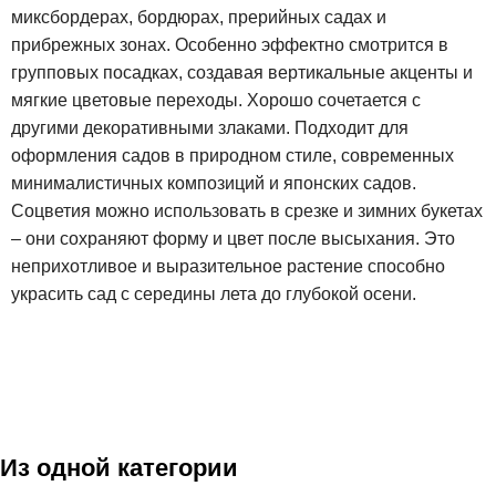
миксбордерах, бордюрах, прерийных садах и
прибрежных зонах. Особенно эффектно смотрится в
групповых посадках, создавая вертикальные акценты и
мягкие цветовые переходы. Хорошо сочетается с
другими декоративными злаками. Подходит для
оформления садов в природном стиле, современных
минималистичных композиций и японских садов.
Соцветия можно использовать в срезке и зимних букетах
– они сохраняют форму и цвет после высыхания. Это
неприхотливое и выразительное растение способно
украсить сад с середины лета до глубокой осени.
Из одной категории