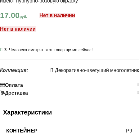
имеют пурпурно-розовую окраску.
17.00
Нет в наличии
руб.
Нет в наличии
3
Человека смотрят этот товар прямо сейчас!
Коллекция:
Декоративно-цветущий многолетник
Оплата
Доставка
Характеристики
КОНТЕЙНЕР
Р9