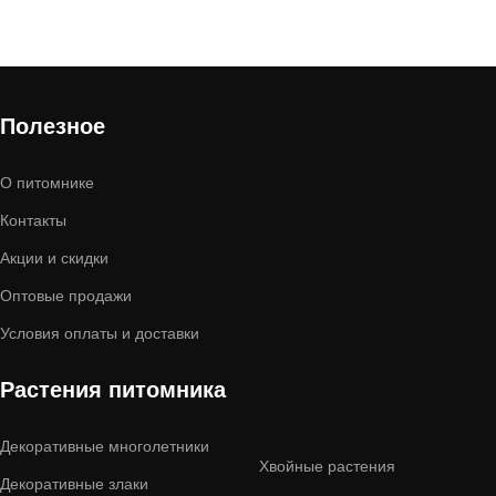
Полезное
О питомнике
Контакты
Акции и скидки
Оптовые продажи
Условия оплаты и доставки
Растения питомника
Декоративные многолетники
Хвойные растения
Декоративные злаки