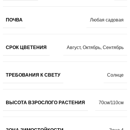
ПОЧВА
Любая садовая
СРОК ЦВЕТЕНИЯ
Август
,
Октябрь
,
Сентябрь
ТРЕБОВАНИЯ К СВЕТУ
Солнце
ВЫСОТА ВЗРОСЛОГО РАСТЕНИЯ
70см/110см