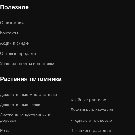
Полезное
О питомнике
Контакты
Акции и скидки
Оптовые продажи
Условия оплаты и доставки
Растения питомника
Декоративные многолетники
Хвойные растения
Декоративные злаки
Луковичные растения
Лиственные кустарники и
деревья
Ягодные и плодовые
Розы
Вьющиеся растения