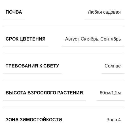
ПОЧВА
Любая садовая
СРОК ЦВЕТЕНИЯ
Август
,
Октябрь
,
Сентябрь
ТРЕБОВАНИЯ К СВЕТУ
Солнце
ВЫСОТА ВЗРОСЛОГО РАСТЕНИЯ
60см/1,2м
ЗОНА ЗИМОСТОЙКОСТИ
Зона 4