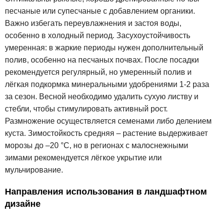
песчаные или супесчаные с добавлением органики.
Важно избегать переувлажнения и застоя воды,
особенно в холодный период. Засухоустойчивость
умеренная: в жаркие периоды нужен дополнительный
полив, особенно на песчаных почвах. После посадки
рекомендуется регулярный, но умеренный полив и
лёгкая подкормка минеральными удобрениями 1-2 раза
за сезон. Весной необходимо удалить сухую листву и
стебли, чтобы стимулировать активный рост.
Размножение осуществляется семенами либо делением
куста. Зимостойкость средняя – растение выдерживает
морозы до –20 °C, но в регионах с малоснежными
зимами рекомендуется лёгкое укрытие или
мульчирование.
Направления использования в ландшафтном
дизайне