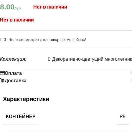
8.00
Нет в наличии
руб.
Нет в наличии
1
Человек смотрит этот товар прямо сейчас!
Коллекция:
Декоративно-цветущий многолетник
Оплата
Доставка
Характеристики
КОНТЕЙНЕР
Р9