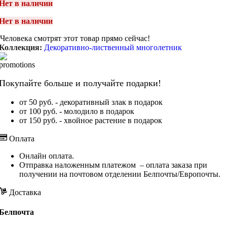
Нет в наличии
Нет в наличии
Человека смотрят этот товар прямо сейчас!
Коллекция:
Декоративно-лиственный многолетник
Покупайте больше и получайте подарки!
от 50 руб. - декоративный злак в подарок
от 100 руб. - молодило в подарок
от 150 руб. - хвойное растение в подарок
Оплата
Онлайн оплата.
Отправка наложенным платежом – оплата заказа при
получении на почтовом отделении Белпочты/Европочты.
Доставка
Белпочта