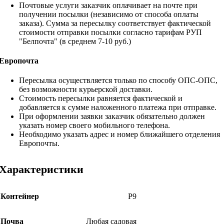
Почтовые услуги заказчик оплачивает на почте при
получении посылки (независимо от способа оплаты
заказа). Сумма за пересылку соответствует фактической
стоимости отправки посылки согласно тарифам РУП
"Белпочта" (в среднем 7-10 руб.)
Европочта
Пересылка осуществляется только по способу ОПС-ОПС,
без возможности курьерской доставки.
Стоимость пересылки равняется фактической и
добавляется к сумме наложенного платежа при отправке.
При оформлении заявки заказчик обязательно должен
указать номер своего мобильного телефона.
Необходимо указать адрес и номер ближайшего отделения
Европочты.
Характеристики
Контейнер
Р9
Почва
Любая садовая