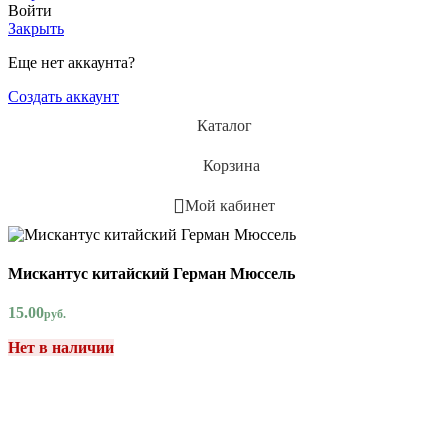
Войти
Закрыть
Еще нет аккаунта?
Создать аккаунт
Каталог
Корзина
Мой кабинет
Мискантус китайский Герман Мюссель
15.00
руб.
Нет в наличии