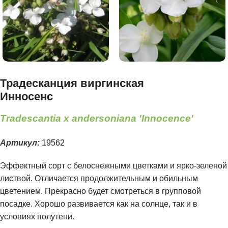
Традесканция виргинская
Инносенс
Tradescantia x andersoniana 'Innocence'
Артикул:
19562
Эффектный сорт с белоснежными цветками и ярко-зеленой
листвой. Отличается продолжительным и обильным
цветением. Прекрасно будет смотреться в групповой
посадке. Хорошо развивается как на солнце, так и в
условиях полутени.