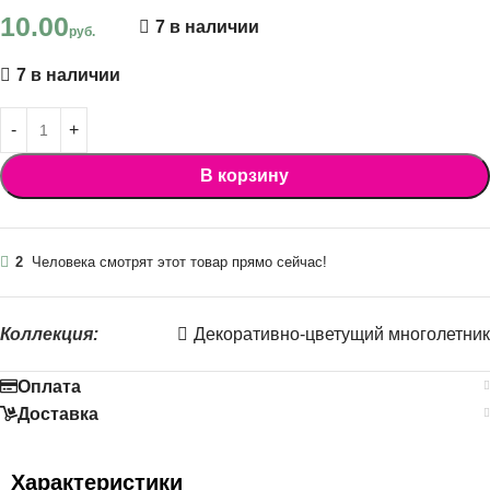
10.00
7 в наличии
руб.
7 в наличии
В корзину
2
Человека смотрят этот товар прямо сейчас!
Коллекция:
Декоративно-цветущий многолетник
Оплата
Доставка
Характеристики