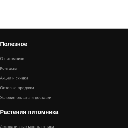
Полезное
О питомнике
Контакты
Акции и скидки
Оптовые продажи
Условия оплаты и доставки
Растения питомника
Декоративные многолетники