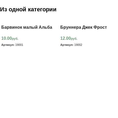
Из одной категории
Барвинок малый Альба
Бруннера Джек Фрост
10.00
12.00
руб.
руб.
Артикул:
19001
Артикул:
19002
В корзину
В корзину