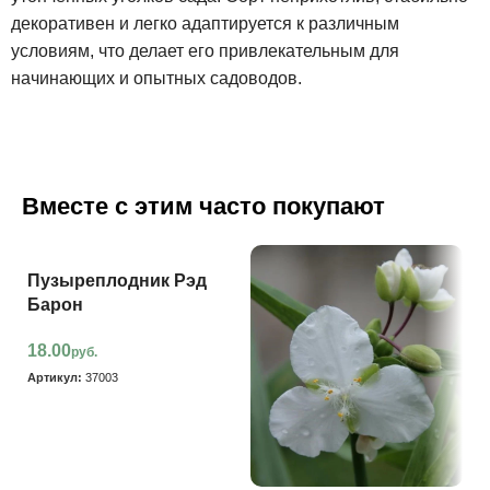
декоративен и легко адаптируется к различным
условиям, что делает его привлекательным для
начинающих и опытных садоводов.
Вместе с этим часто покупают
Пузыреплодник Рэд
Барон
18.00
руб.
Артикул:
37003