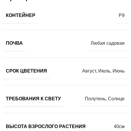
КОНТЕЙНЕР
Р9
ПОЧВА
Любая садовая
СРОК ЦВЕТЕНИЯ
Август
,
Июль
,
Июнь
ТРЕБОВАНИЯ К СВЕТУ
Полутень
,
Солнце
ВЫСОТА ВЗРОСЛОГО РАСТЕНИЯ
40см