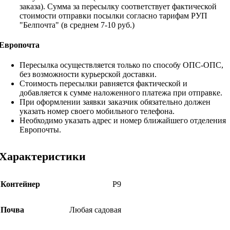
заказа). Сумма за пересылку соответствует фактической
стоимости отправки посылки согласно тарифам РУП
"Белпочта" (в среднем 7-10 руб.)
Европочта
Пересылка осуществляется только по способу ОПС-ОПС,
без возможности курьерской доставки.
Стоимость пересылки равняется фактической и
добавляется к сумме наложенного платежа при отправке.
При оформлении заявки заказчик обязательно должен
указать номер своего мобильного телефона.
Необходимо указать адрес и номер ближайшего отделения
Европочты.
Характеристики
Контейнер
Р9
Почва
Любая садовая