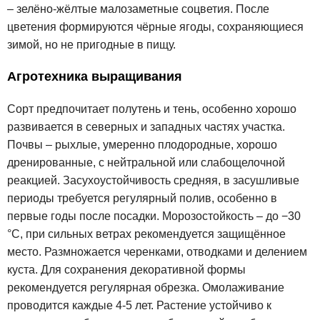
– зелёно-жёлтые малозаметные соцветия. После
цветения формируются чёрные ягоды, сохраняющиеся
зимой, но не пригодные в пищу.
Агротехника выращивания
Сорт предпочитает полутень и тень, особенно хорошо
развивается в северных и западных частях участка.
Почвы – рыхлые, умеренно плодородные, хорошо
дренированные, с нейтральной или слабощелочной
реакцией. Засухоустойчивость средняя, в засушливые
периоды требуется регулярный полив, особенно в
первые годы после посадки. Морозостойкость – до −30
°C, при сильных ветрах рекомендуется защищённое
место. Размножается черенками, отводками и делением
куста. Для сохранения декоративной формы
рекомендуется регулярная обрезка. Омолаживание
проводится каждые 4-5 лет. Растение устойчиво к