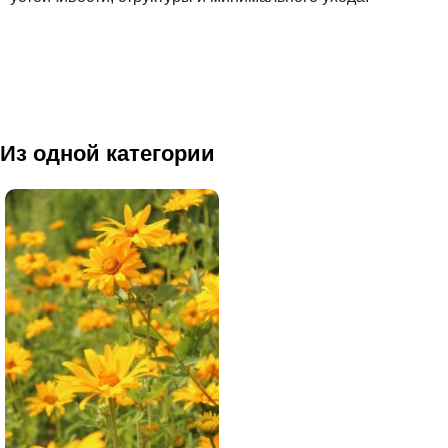
Из одной категории