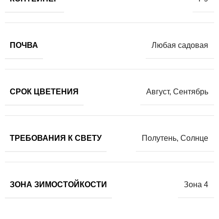
ПОЧВА
Любая садовая
СРОК ЦВЕТЕНИЯ
Август
,
Сентябрь
ТРЕБОВАНИЯ К СВЕТУ
Полутень
,
Солнце
ЗОНА ЗИМОСТОЙКОСТИ
Зона 4