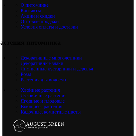
О питомнике
Контакты
Акции и скидки
Оптовые продажи
Условия оплаты и доставки
астения питомника
Декоративные многолетники
Декоративные злаки
Лиственные кустарники и деревья
Розы
Растения для водоема
Хвойные растения
Луковичные растения
Ягодные и плодовые
Вьющиеся растения
Кадочные, комнатные цветы