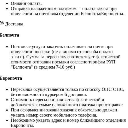
Онлайн оплата.
Отправка наложенным платежом – оплата заказа при
получении на почтовом отделении Белпочты/Европочты.
Доставка
Белпочта
Почтовые услуги заказчик оплачивает на почте при
получении посылки (независимо от способа оплаты
заказа). Сумма за пересылку соответствует фактической
стоимости отправки посылки согласно тарифам РУП
"Белпочта" (в среднем 7-10 руб.)
Европочта
Пересылка осуществляется только по способу ОПС-ОПС,
без возможности курьерской доставки.
Стоимость пересылки равняется фактической и
добавляется к сумме наложенного платежа при отправке.
При оформлении заявки заказчик обязательно должен
указать номер своего мобильного телефона.
Необходимо указать адрес и номер ближайшего отделения
Европочты.