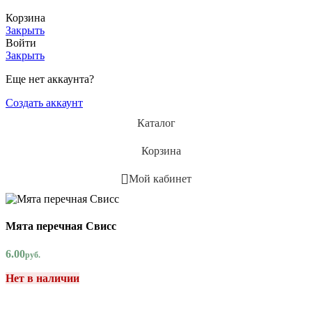
Корзина
Закрыть
Войти
Закрыть
Еще нет аккаунта?
Создать аккаунт
Каталог
Корзина
Мой кабинет
Мята перечная Свисс
6.00
руб.
Нет в наличии