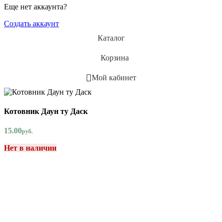
Еще нет аккаунта?
Создать аккаунт
Каталог
Корзина
Мой кабинет
Котовник Даун ту Даск
15.00
руб.
Нет в наличии