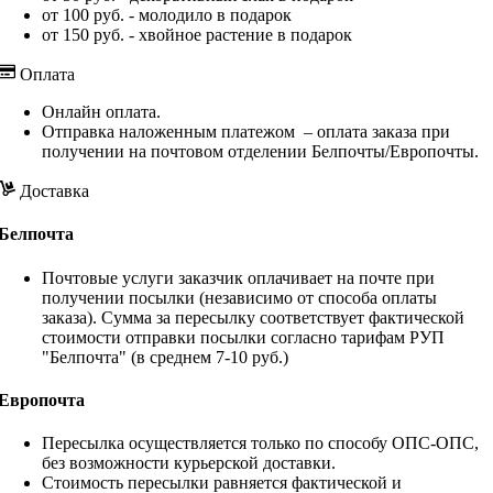
от 100 руб. - молодило в подарок
от 150 руб. - хвойное растение в подарок
Оплата
Онлайн оплата.
Отправка наложенным платежом – оплата заказа при
получении на почтовом отделении Белпочты/Европочты.
Доставка
Белпочта
Почтовые услуги заказчик оплачивает на почте при
получении посылки (независимо от способа оплаты
заказа). Сумма за пересылку соответствует фактической
стоимости отправки посылки согласно тарифам РУП
"Белпочта" (в среднем 7-10 руб.)
Европочта
Пересылка осуществляется только по способу ОПС-ОПС,
без возможности курьерской доставки.
Стоимость пересылки равняется фактической и