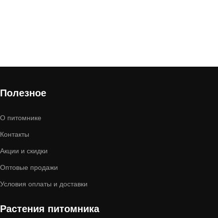
Полезное
О питомнике
Контакты
Акции и скидки
Оптовые продажи
Условия оплаты и доставки
Растения питомника