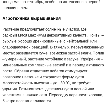
конца мая по сентябрь, особенно интенсивно в первой
половине лета.
Агротехника выращивания
Растение предпочитает солнечные участки, где
раскрывается максимум декоративных качеств. Почвы –
рыхлые, хорошо дренированные, с нейтральной или
слабощелочной реакцией. В тяжёлых, переувлажнённых
местах развивается хуже, возможен застой влаги. Полив
– умеренный, растение устойчиво к засухе. Удобрения –
минеральные комплексные весной и в период активного
роста. Обрезка отцветших побегов стимулирует
повторное цветение и сохраняет форму куста.
Морозостойкость высокая – до −30 °C, не требует
укрытия. Размножается делением куста весной или
черенками в начале лета. Пересадку переносит хорошо,
быстро восстанавливается.