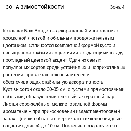
ЗОНА ЗИМОСТОЙКОСТИ
Зона 4
Котовник Блю Вондер – декоративный многолетник с
ароматной листвой и обильным продолжительным
цветением. Отличается компактной формой куста и
насыщенно-голубыми соцветиями, создающими в саду
прохладный цветовой акцент. Один из самых
популярных сортов среди устойчивых и неприхотливых
растений, привлекающих опылителей и
обеспечивающих стабильную декоративность.
Куст высотой около 30-35 см, с густыми прямостоячими
побегами, образующими плотный, аккуратный шар.
Листья серо-зелёные, мелкие, овальной формы,
ароматные – при прикосновении издают ментоловый
запах. Цветки собраны в вертикальные колосовидные
соцветия длиной до 10 см. Цветение продолжается с