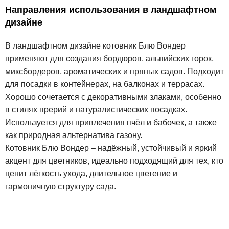
Направления использования в ландшафтном
дизайне
В ландшафтном дизайне котовник Блю Вондер
применяют для создания бордюров, альпийских горок,
миксбордеров, ароматических и пряных садов. Подходит
для посадки в контейнерах, на балконах и террасах.
Хорошо сочетается с декоративными злаками, особенно
в стилях прерий и натуралистических посадках.
Используется для привлечения пчёл и бабочек, а также
как природная альтернатива газону.
Котовник Блю Вондер – надёжный, устойчивый и яркий
акцент для цветников, идеально подходящий для тех, кто
ценит лёгкость ухода, длительное цветение и
гармоничную структуру сада.