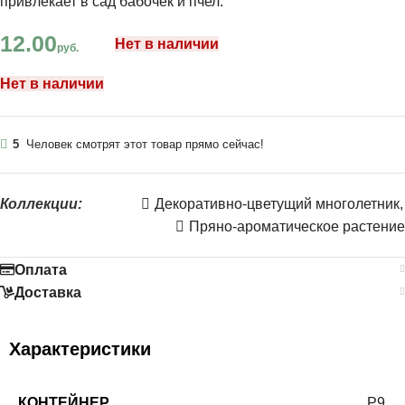
привлекает в сад бабочек и пчел.
12.00
Нет в наличии
руб.
Нет в наличии
5
Человек смотрят этот товар прямо сейчас!
Коллекции:
Декоративно-цветущий многолетник
,
Пряно-ароматическое растение
Оплата
Доставка
Характеристики
КОНТЕЙНЕР
Р9