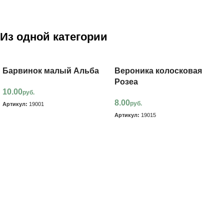
Из одной категории
Барвинок малый Альба
Вероника колосковая
Розеа
10.00
руб.
8.00
руб.
Артикул:
19001
Артикул:
19015
В корзину
В корзину