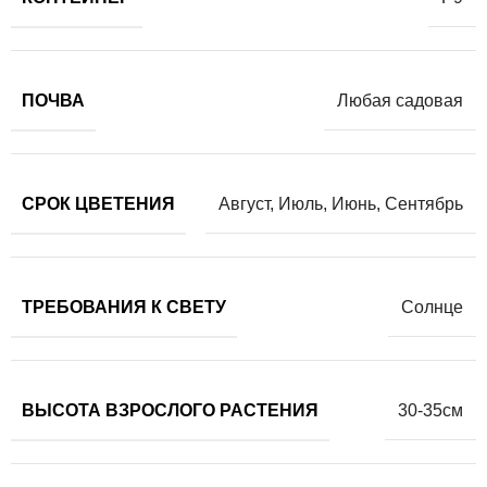
ПОЧВА
Любая садовая
СРОК ЦВЕТЕНИЯ
Август
,
Июль
,
Июнь
,
Сентябрь
ТРЕБОВАНИЯ К СВЕТУ
Солнце
ВЫСОТА ВЗРОСЛОГО РАСТЕНИЯ
30-35см