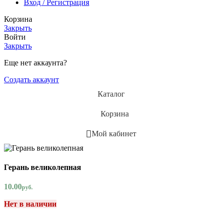
Вход / Регистрация
Корзина
Закрыть
Войти
Закрыть
Еще нет аккаунта?
Создать аккаунт
Каталог
Корзина
Мой кабинет
Герань великолепная
10.00
руб.
Нет в наличии