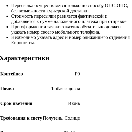
Пересылка осуществляется только по способу ОПС-ОПС,
без возможности курьерской доставки.
Стоимость пересылки равняется фактической и
добавляется к сумме наложенного платежа при отправке.
При оформлении заявки заказчик обязательно должен
указать номер своего мобильного телефона.
Необходимо указать адрес и номер ближайшего отделения
Европочты.
Характеристики
Контейнер
Р9
Почва
Любая садовая
Срок цветения
Июнь
Требования к свету
Полутень
,
Солнце