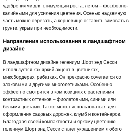
удобрениями для стимуляции роста, летом – фосфорно-
калийными для усиления цветения. Осенью надземную
часть можно обрезать, а корневище оставить зимовать в
грунте, укрыв при необходимости.
Направления использования в ландшафтном
дизайне
В ландшафтном дизайне гелениум Шорт энд Сесси
используется как яркий акцент в цветниках,
миксбордерах, рабатках. Он прекрасно сочетается со
злаковыми и другими многолетниками. Особенно
эффектно смотрится в композициях с растениями
контрастных оттенков – фиолетовыми, синими или
белыми цветами. Также может использоваться для
оформления садовых дорожек, клумб и контейнеров.
Благодаря своей компактности и яркому цветению
гелениум Шорт энд Сесси станет украшением любого