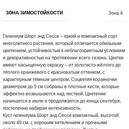
ЗОНА ЗИМОСТОЙКОСТИ
Зона 4
Гелениум Шорт энд Сесси – яркий и компактный сорт
многолетнего растения, который отличается обильным
цветением, устойчивостью к неблагоприятным условиям
и декоративностью на протяжении всего сезона. Цветки
имеют насыщенную окраску – от золотисто-жёлтого до
тёплого оранжевого с красноватым оттенком, с
характерным тёмным центром. Соцветия корзиночки
диаметром до 5 см собраны в плотные кисти, которые
эффектно возвышаются над листвой. Цветение
начинается в июле и продолжается до конца сентября,
постепенно набирая интенсивность.
Куст гелениума Шорт энд Сесси компактный, высотой
около 40 см, с хорошим ветвлением и прочными