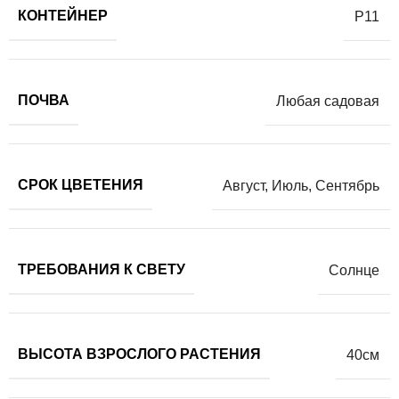
КОНТЕЙНЕР
Р11
ПОЧВА
Любая садовая
СРОК ЦВЕТЕНИЯ
Август
,
Июль
,
Сентябрь
ТРЕБОВАНИЯ К СВЕТУ
Солнце
ВЫСОТА ВЗРОСЛОГО РАСТЕНИЯ
40см