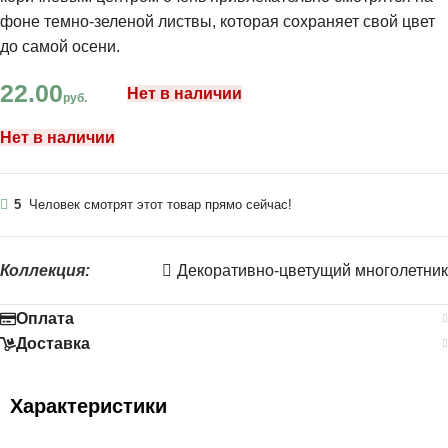
фоне темно-зеленой листвы, которая сохраняет свой цвет
до самой осени.
22.00
Нет в наличии
руб.
Нет в наличии
5
Человек смотрят этот товар прямо сейчас!
Коллекция:
Декоративно-цветущий многолетник
Оплата
Доставка
Характеристики