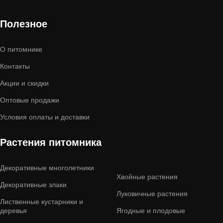
Полезное
О питомнике
Контакты
Акции и скидки
Оптовые продажи
Условия оплаты и доставки
Растения питомника
Декоративные многолетники
Хвойные растения
Декоративные злаки
Луковичные растения
Лиственные кустарники и
деревья
Ягодные и плодовые