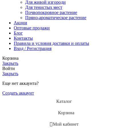
Для живой изгороди
Для тенистых мест
Почвопокровное растение
Пряно-ароматическое растение
Акции
Оптовые продажи
Блог
Контакты
Правила и условия доставки и оплаты
Вход / Регистрация
Корзина
Закрыть
Войти
Закрыть
Еще нет аккаунта?
Создать аккаунт
Каталог
Корзина
Мой кабинет