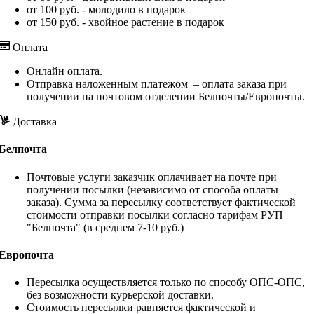
от 100 руб. - молодило в подарок
от 150 руб. - хвойное растение в подарок
Оплата
Онлайн оплата.
Отправка наложенным платежом – оплата заказа при
получении на почтовом отделении Белпочты/Европочты.
Доставка
Белпочта
Почтовые услуги заказчик оплачивает на почте при
получении посылки (независимо от способа оплаты
заказа). Сумма за пересылку соответствует фактической
стоимости отправки посылки согласно тарифам РУП
"Белпочта" (в среднем 7-10 руб.)
Европочта
Пересылка осуществляется только по способу ОПС-ОПС,
без возможности курьерской доставки.
Стоимость пересылки равняется фактической и