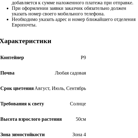
добавляется к сумме наложенного платежа при отправке.
При оформлении заявки заказчик обязательно должен
указать номер своего мобильного телефона.
Необходимо указать адрес и номер ближайшего отделения
Европочты.
Характеристики
Контейнер
Р9
Почва
Любая садовая
Срок цветения
Август
,
Июль
,
Сентябрь
Требования к свету
Солнце
Высота взрослого растения
50см
Зона зимостойкости
Зона 4