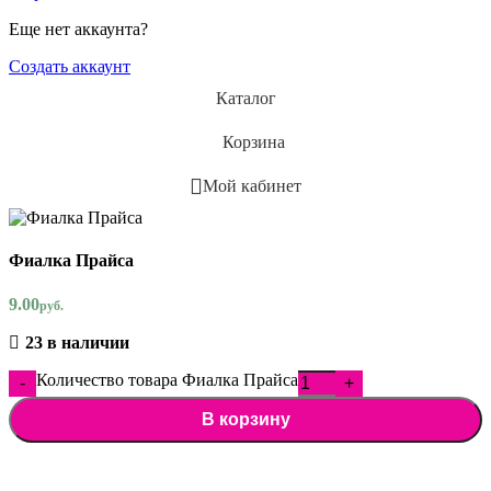
Еще нет аккаунта?
Создать аккаунт
Каталог
Корзина
Мой кабинет
Фиалка Прайса
9.00
руб.
23 в наличии
Количество товара Фиалка Прайса
В корзину