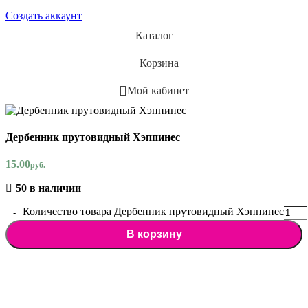
Создать аккаунт
Каталог
Корзина
Мой кабинет
Дербенник прутовидный Хэппинес
15.00
руб.
50 в наличии
Количество товара Дербенник прутовидный Хэппинес
В корзину