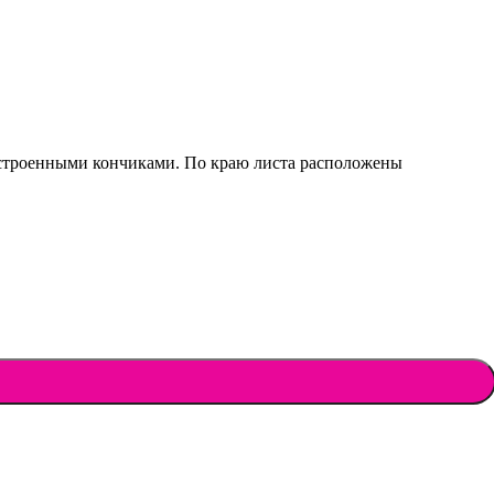
аостроенными кончиками. По краю листа расположены