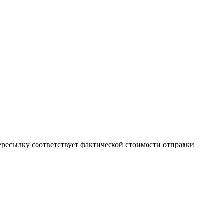
пересылку соответствует фактической стоимости отправки