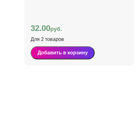
32.00
руб.
Для 2 товаров
Добавить в корзину