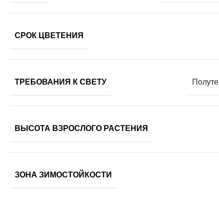
СРОК ЦВЕТЕНИЯ
ТРЕБОВАНИЯ К СВЕТУ
Полуте
ВЫСОТА ВЗРОСЛОГО РАСТЕНИЯ
ЗОНА ЗИМОСТОЙКОСТИ