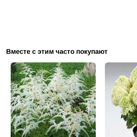
Вместе с этим часто покупают