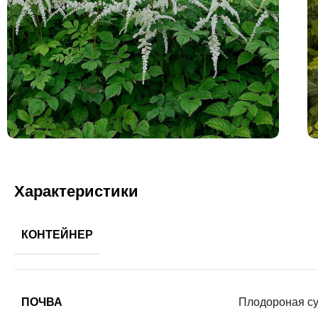
Характеристики
КОНТЕЙНЕР
ПОЧВА
Плодороная су