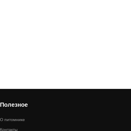
Полезное
О питомнике
Контакты