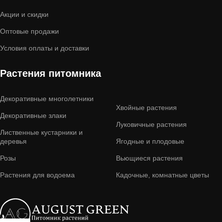
Акции и скидки
Оптовые продажи
Условия оплаты и доставки
Растения питомника
Декоративные многолетники
Хвойные растения
Декоративные злаки
Луковичные растения
Лиственные кустарники и
деревья
Ягодные и плодовые
Розы
Вьющиеся растения
Растения для водоема
Кадочные, комнатные цветы