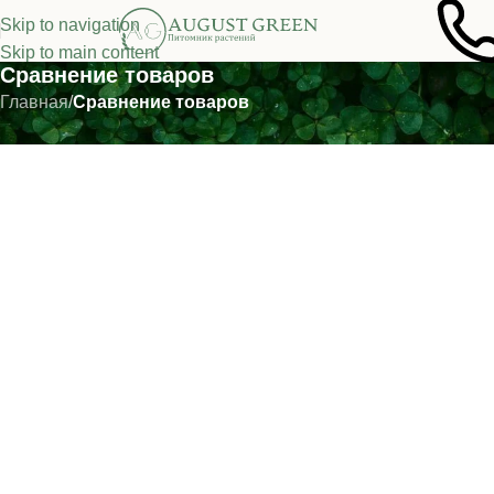
Skip to navigation
Skip to main content
Сравнение товаров
Главная
/
Сравнение товаров