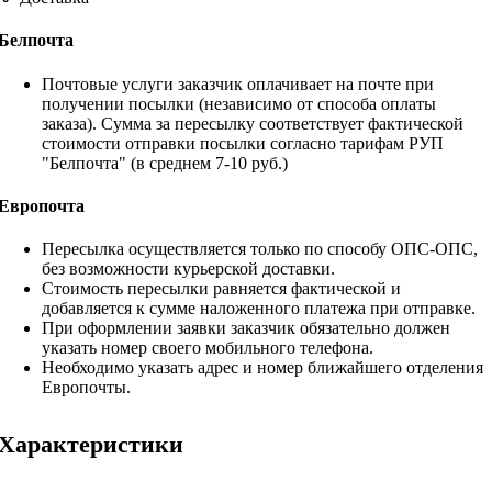
Белпочта
Почтовые услуги заказчик оплачивает на почте при
получении посылки (независимо от способа оплаты
заказа). Сумма за пересылку соответствует фактической
стоимости отправки посылки согласно тарифам РУП
"Белпочта" (в среднем 7-10 руб.)
Европочта
Пересылка осуществляется только по способу ОПС-ОПС,
без возможности курьерской доставки.
Стоимость пересылки равняется фактической и
добавляется к сумме наложенного платежа при отправке.
При оформлении заявки заказчик обязательно должен
указать номер своего мобильного телефона.
Необходимо указать адрес и номер ближайшего отделения
Европочты.
Характеристики