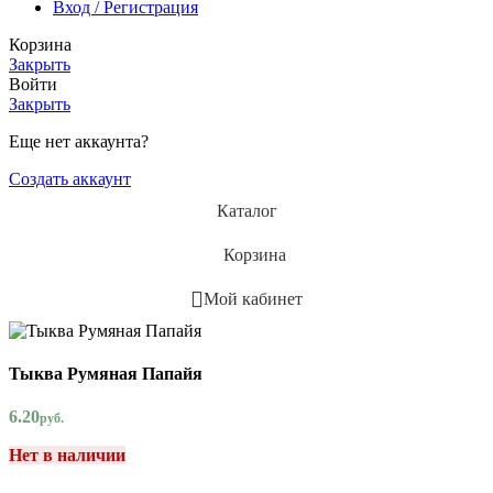
Вход / Регистрация
Корзина
Закрыть
Войти
Закрыть
Еще нет аккаунта?
Создать аккаунт
Каталог
Корзина
Мой кабинет
Тыква Румяная Папайя
6.20
руб.
Нет в наличии