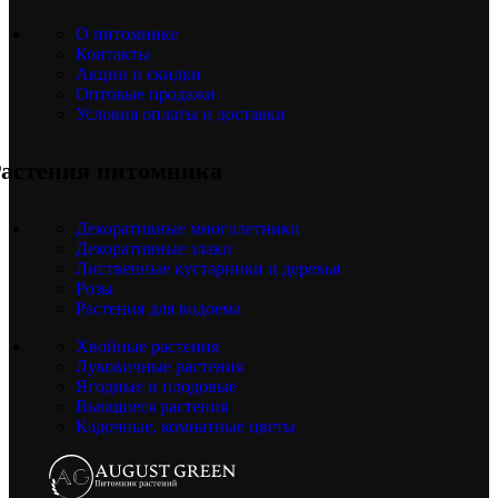
О питомнике
Контакты
Акции и скидки
Оптовые продажи
Условия оплаты и доставки
астения питомника
Декоративные многолетники
Декоративные злаки
Лиственные кустарники и деревья
Розы
Растения для водоема
Хвойные растения
Луковичные растения
Ягодные и плодовые
Вьющиеся растения
Кадочные, комнатные цветы