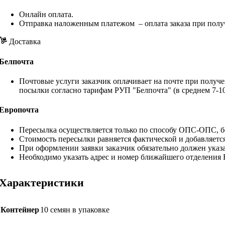
Онлайн оплата.
Отправка наложенным платежом – оплата заказа при полу
Доставка
Белпочта
Почтовые услуги заказчик оплачивает на почте при получе
посылки согласно тарифам РУП "Белпочта" (в среднем 7-10
Европочта
Пересылка осуществляется только по способу ОПС-ОПС, бе
Стоимость пересылки равняется фактической и добавляетс
При оформлении заявки заказчик обязательно должен указа
Необходимо указать адрес и номер ближайшего отделения
Характеристики
Контейнер
10 семян в упаковке