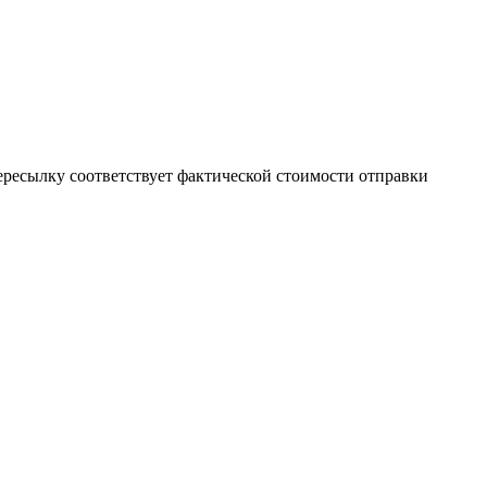
пересылку соответствует фактической стоимости отправки