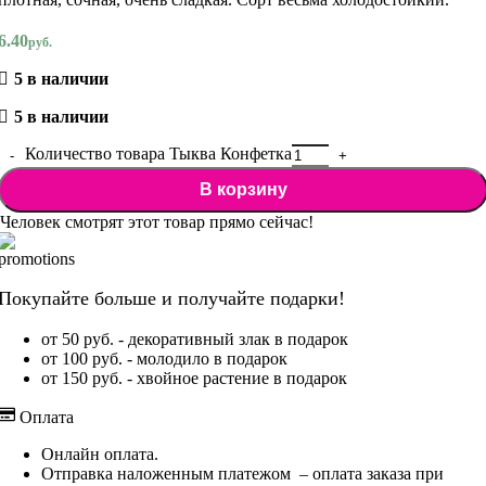
6.40
руб.
5 в наличии
5 в наличии
Количество товара Тыква Конфетка
В корзину
Человек смотрят этот товар прямо сейчас!
Покупайте больше и получайте подарки!
от 50 руб. - декоративный злак в подарок
от 100 руб. - молодило в подарок
от 150 руб. - хвойное растение в подарок
Оплата
Онлайн оплата.
Отправка наложенным платежом – оплата заказа при