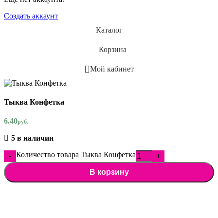
Создать аккаунт
Каталог
Корзина
Мой кабинет
Тыква Конфетка
6.40
руб.
5 в наличии
Количество товара Тыква Конфетка
В корзину