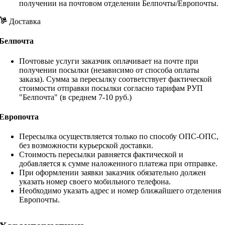
получении на почтовом отделении Белпочты/Европочты.
Доставка
Белпочта
Почтовые услуги заказчик оплачивает на почте при
получении посылки (независимо от способа оплаты
заказа). Сумма за пересылку соответствует фактической
стоимости отправки посылки согласно тарифам РУП
"Белпочта" (в среднем 7-10 руб.)
Европочта
Пересылка осуществляется только по способу ОПС-ОПС,
без возможности курьерской доставки.
Стоимость пересылки равняется фактической и
добавляется к сумме наложенного платежа при отправке.
При оформлении заявки заказчик обязательно должен
указать номер своего мобильного телефона.
Необходимо указать адрес и номер ближайшего отделения
Европочты.