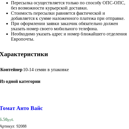
Пересылка осуществляется только по способу ОПС-ОПС,
без возможности курьерской доставки.
Стоимость пересылки равняется фактической и
добавляется к сумме наложенного платежа при отправке.
При оформлении заявки заказчик обязательно должен
указать номер своего мобильного телефона.
Необходимо указать адрес и номер ближайшего отделения
Европочты.
Характеристики
Контейнер
10-14 семян в упаковке
Из одной категории
Томат Анто Вайс
6.50
руб.
Артикул:
92088