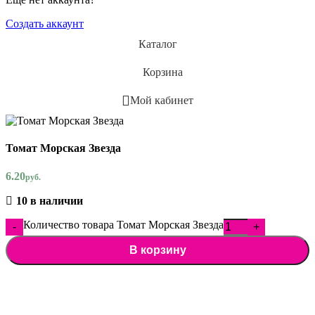
Создать аккаунт
Каталог
Корзина
Мой кабинет
Томат Морская Звезда
6.20
руб.
10 в наличии
Количество товара Томат Морская Звезда
В корзину