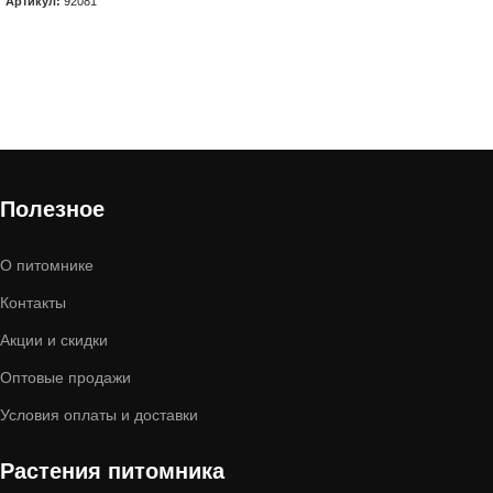
Артикул:
92081
В корзину
Полезное
О питомнике
Контакты
Акции и скидки
Оптовые продажи
Условия оплаты и доставки
Растения питомника