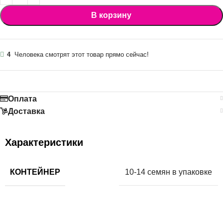
В корзину
4
Человека смотрят этот товар прямо сейчас!
Оплата
Доставка
Характеристики
КОНТЕЙНЕР
10-14 семян в упаковке