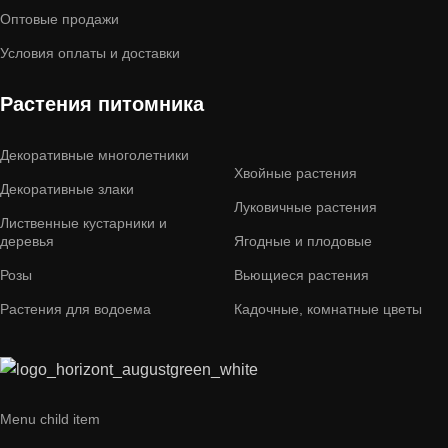
Оптовые продажи
Условия оплаты и доставки
Растения питомника
Декоративные многолетники
Хвойные растения
Декоративные злаки
Луковичные растения
Лиственные кустарники и
деревья
Ягодные и плодовые
Розы
Вьющиеся растения
Растения для водоема
Кадочные, комнатные цветы
Menu child item