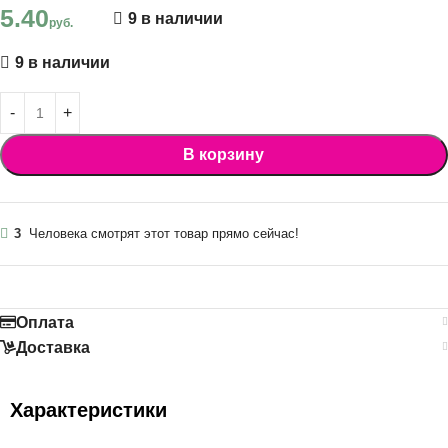
5.40
9 в наличии
руб.
9 в наличии
В корзину
3
Человека смотрят этот товар прямо сейчас!
Оплата
Доставка
Характеристики