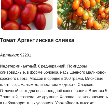
Томат Аргентинская сливка
Артикул:
92201
Индетерминантный. Среднеранний. Помидоры
сливовидные, в форме бочонка, насыщенного малиново-
красного цвета. Массой в среднем 100 грамм. Мясистые,
плотные, с малым количеством жидкости. Сладкие.
Отличный сорт для цельнолодной консервации. В кистях 5-
7 завязей, созревание дружное. Хорошая завязываемость
в неблагоприятных условиях. Урожайность высокая.