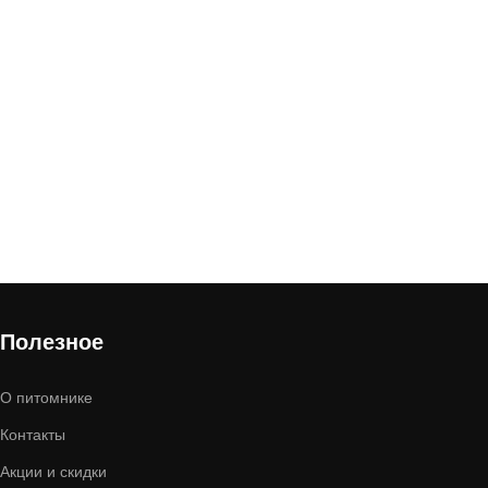
Полезное
О питомнике
Контакты
Акции и скидки