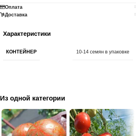
Оплата
Доставка
Характеристики
КОНТЕЙНЕР
10-14 семян в упаковке
Из одной категории