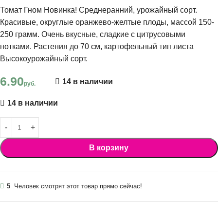
Томат Гном Новинка! Среднеранний, урожайный сорт.
Красивые, округлые оранжево-желтые плоды, массой 150-
250 грамм. Очень вкусные, сладкие с цитрусовыми
нотками. Растения до 70 см, картофельный тип листа
Высокоурожайный сорт.
6.90
14 в наличии
руб.
14 в наличии
В корзину
5
Человек смотрят этот товар прямо сейчас!