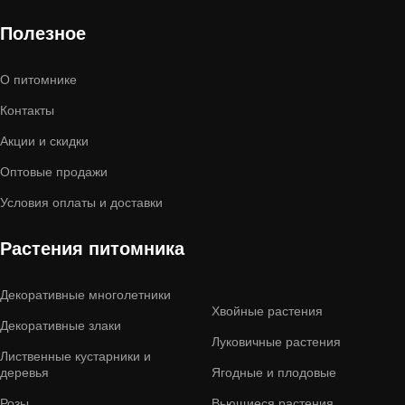
Полезное
О питомнике
Контакты
Акции и скидки
Оптовые продажи
Условия оплаты и доставки
Растения питомника
Декоративные многолетники
Хвойные растения
Декоративные злаки
Луковичные растения
Лиственные кустарники и
деревья
Ягодные и плодовые
Розы
Вьющиеся растения