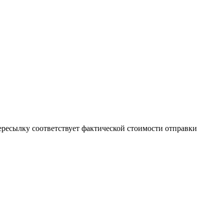
пересылку соответствует фактической стоимости отправки