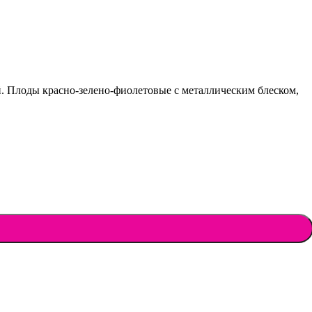
. Плоды красно-зелено-фиолетовые с металлическим блеском,