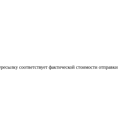
пересылку соответствует фактической стоимости отправки