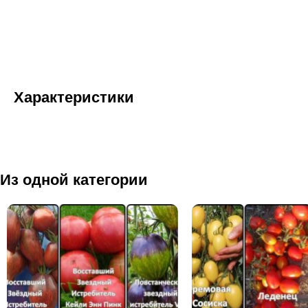
Характеристики
Из одной категории