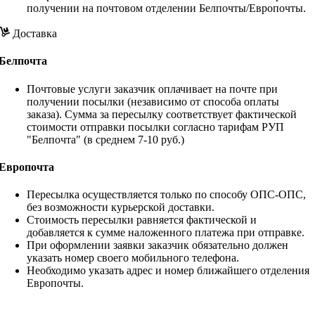
получении на почтовом отделении Белпочты/Европочты.
Доставка
Белпочта
Почтовые услуги заказчик оплачивает на почте при
получении посылки (независимо от способа оплаты
заказа). Сумма за пересылку соответствует фактической
стоимости отправки посылки согласно тарифам РУП
"Белпочта" (в среднем 7-10 руб.)
Европочта
Пересылка осуществляется только по способу ОПС-ОПС,
без возможности курьерской доставки.
Стоимость пересылки равняется фактической и
добавляется к сумме наложенного платежа при отправке.
При оформлении заявки заказчик обязательно должен
указать номер своего мобильного телефона.
Необходимо указать адрес и номер ближайшего отделения
Европочты.