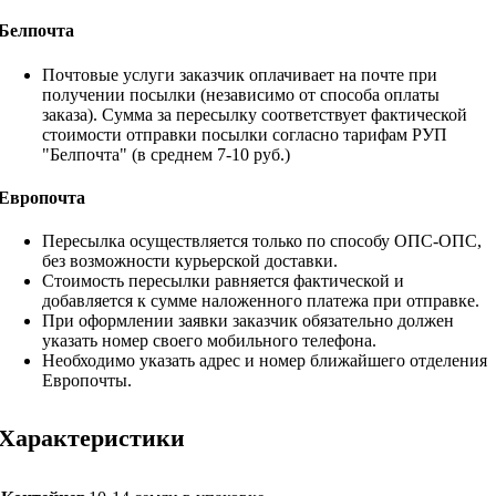
Белпочта
Почтовые услуги заказчик оплачивает на почте при
получении посылки (независимо от способа оплаты
заказа). Сумма за пересылку соответствует фактической
стоимости отправки посылки согласно тарифам РУП
"Белпочта" (в среднем 7-10 руб.)
Европочта
Пересылка осуществляется только по способу ОПС-ОПС,
без возможности курьерской доставки.
Стоимость пересылки равняется фактической и
добавляется к сумме наложенного платежа при отправке.
При оформлении заявки заказчик обязательно должен
указать номер своего мобильного телефона.
Необходимо указать адрес и номер ближайшего отделения
Европочты.
Характеристики