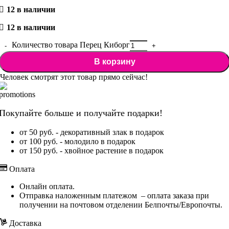
12 в наличии
12 в наличии
Количество товара Перец Киборг
В корзину
Человек смотрят этот товар прямо сейчас!
Покупайте больше и получайте подарки!
от 50 руб. - декоративный злак в подарок
от 100 руб. - молодило в подарок
от 150 руб. - хвойное растение в подарок
Оплата
Онлайн оплата.
Отправка наложенным платежом – оплата заказа при
получении на почтовом отделении Белпочты/Европочты.
Доставка