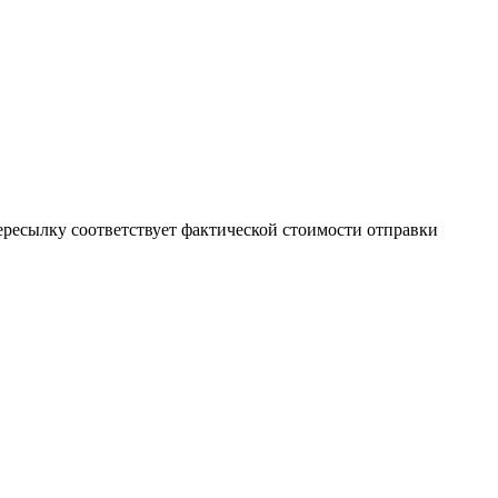
пересылку соответствует фактической стоимости отправки